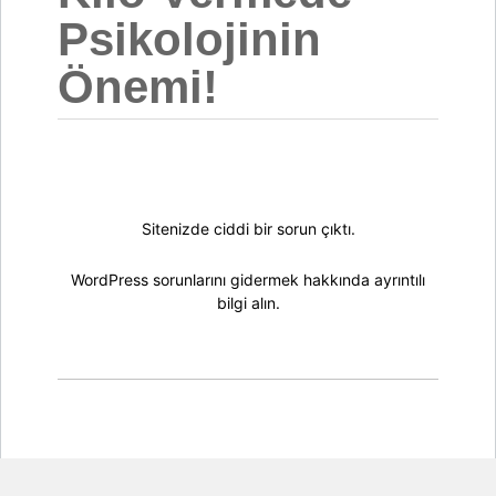
Psikolojinin
Önemi!
Sitenizde ciddi bir sorun çıktı.
WordPress sorunlarını gidermek hakkında ayrıntılı
bilgi alın.