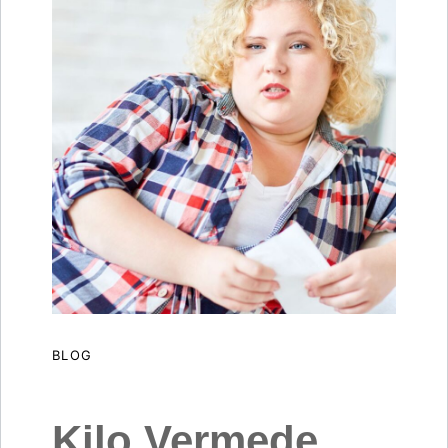
BLOG
Kilo Vermede